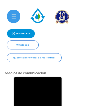
(11) 95570-4845
Whatsapp
Quero saber o valor da Pia Portátil
Medios de comunicación