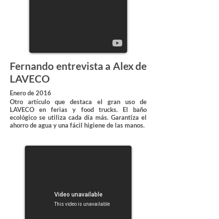
Fernando entrevista a Alex de
LAVECO
Enero de 2016
Otro artículo que destaca el gran uso de
LAVECO en ferias y food trucks. El baño
ecológico se utiliza cada día más. Garantiza el
ahorro de agua y una fácil higiene de las manos.