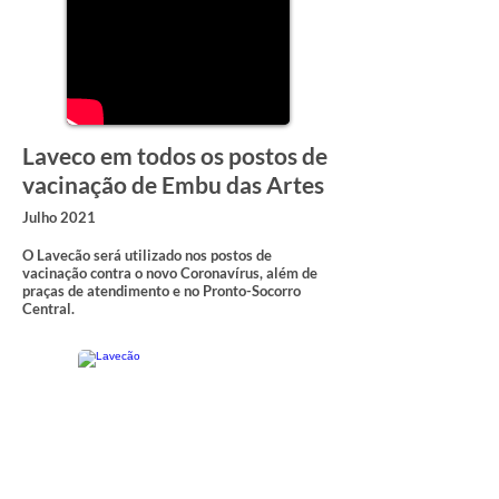
Laveco em todos os postos de
vacinação de Embu das Artes
Julho 2021
O Lavecão será utilizado nos postos de
vacinação contra o novo Coronavírus, além de
praças de atendimento e no Pronto-Socorro
Central.