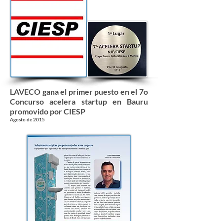
LAVECO gana el primer puesto en el 7o
Concurso acelera startup en Bauru
promovido por CIESP
Agosto de 2015