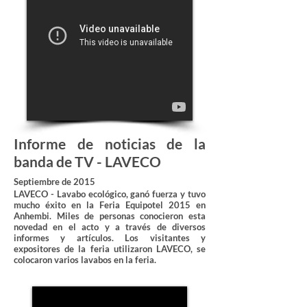
Informe de noticias de la
banda de TV - LAVECO
Septiembre de 2015
LAVECO - Lavabo ecológico, ganó fuerza y tuvo
mucho éxito en la Feria Equipotel 2015 en
Anhembi. Miles de personas conocieron esta
novedad en el acto y a través de diversos
informes y artículos. Los visitantes y
expositores de la feria utilizaron LAVECO, se
colocaron varios lavabos en la feria.