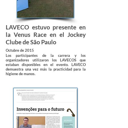
LAVECO estuvo presente en
la Venus Race en el Jockey
Clube de São Paulo
Octubre de 2015
Los participantes de la carrera y los
organizadores utilizaron los LAVECOS que
estaban disponibles en el evento. LAVECO
demuestra una vez más la practicidad para la
higiene de manos.