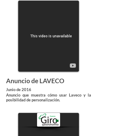
Anuncio de LAVECO
Junio de 2016
Anuncio que muestra cómo usar Laveco y la
posibilidad de personalización.