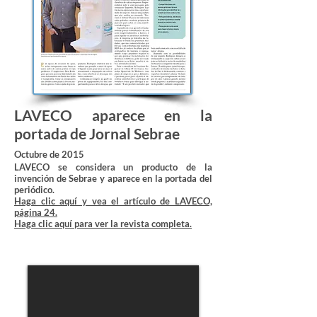
LAVECO aparece en la
portada de Jornal Sebrae
Octubre de 2015
LAVECO se considera un producto de la
invención de Sebrae y aparece en la portada del
periódico.
Haga clic aquí y vea el artículo de LAVECO,
página 24.
Haga clic aquí para ver la revista completa.