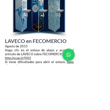
LAVECO en FECOMERCIO
Agosto de 2015
Haga clic en el enlace de abajo y acceda al
artículo de LAVECO sobre FECOMERCIO.
http://scup.it/9j03
Si tiene dificultades para abrir el enlace,
haga
clic aquí.