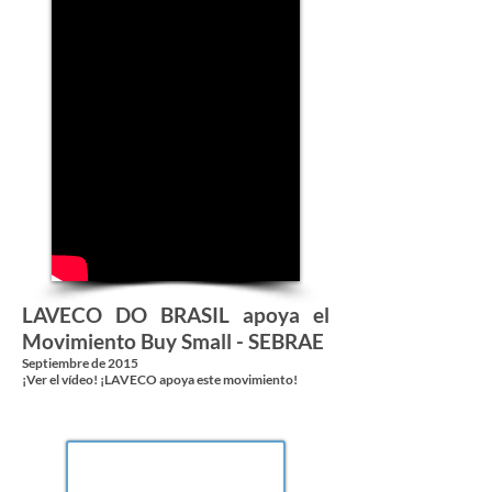
LAVECO DO BRASIL apoya el
Movimiento Buy Small - SEBRAE
Septiembre de 2015
¡Ver el vídeo! ¡LAVECO apoya este movimiento!