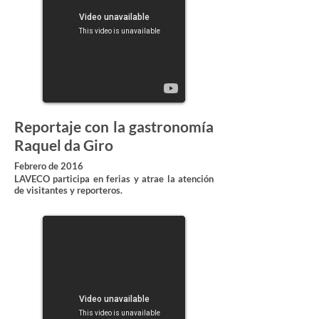
Reportaje con la gastronomía
Raquel da Giro
Febrero de 2016
LAVECO participa en ferias y atrae la atención
de visitantes y reporteros.