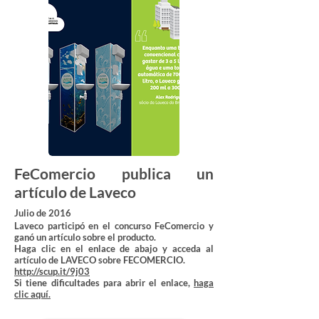
FeComercio publica un
artículo de Laveco
Julio de 2016
Laveco participó en el concurso FeComercio y
ganó un artículo sobre el producto.
Haga clic en el enlace de abajo y acceda al
artículo de LAVECO sobre FECOMERCIO.
http://scup.it/9j03
Si tiene dificultades para abrir el enlace,
haga
clic aquí.