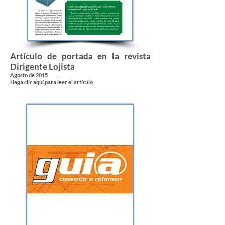
Artículo de portada en la revista
Dirigente Lojista
Agosto de 2015
Haga clic aquí para leer el artículo