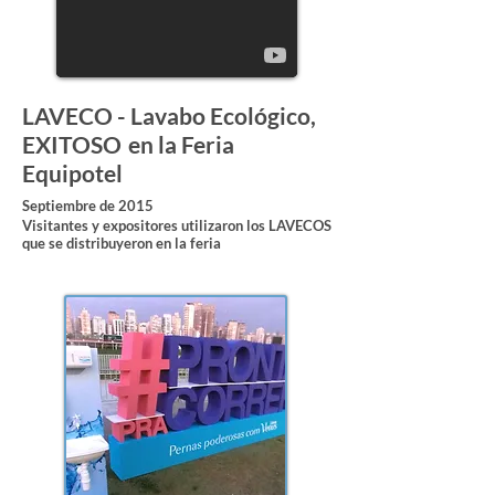
LAVECO - Lavabo Ecológico,
EXITOSO
en la Feria
Equipotel
Septiembre de 2015
Visitantes y expositores utilizaron los LAVECOS
que se distribuyeron en la feria