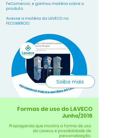
FeComercio, e ganhou matéria sobre o
produto.
Acesse a matéria do LAVECO no
FECOMERCIO.
Saiba mais
Formas de uso do LAVECO
Junho/2016
Propaganda que mostra a forma de uso
do Laveco e possibilidade de
personalização.