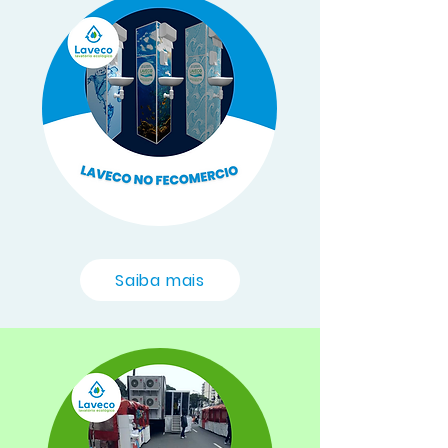
Saiba mais