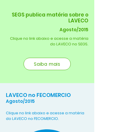
SEGS publica matéria sobre o
LAVECO
Agosto/2015
Clique no link abaixo e acesse a matéria
do LAVECO no SEGS.
Saiba mais
LAVECO no FECOMERCIO
Agosto/2015
Clique no link abaixo e acesse a matéria
do LAVECO no FECOMERCIO.