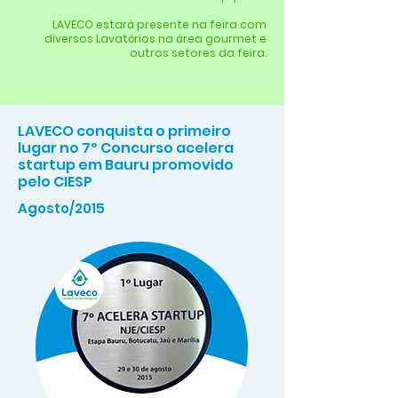
LAVECO estará presente na feira com
diversos Lavatórios na área gourmet e
outros setores da feira.
LAVECO conquista o primeiro
lugar no 7º Concurso acelera
startup em Bauru promovido
pelo CIESP
Agosto/2015