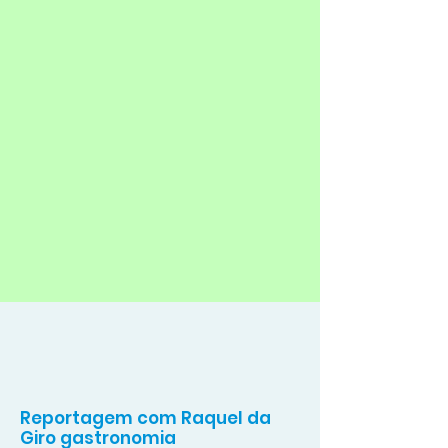
Reportagem com Raquel da
Giro gastronomia