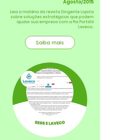
Agosto/2015
Leia a matéria da revista Dirigente Lojista
sobre soluções estratégicas que podem
ajudar sua empresa com a Pia Portátil
Laveco..
Saiba mais