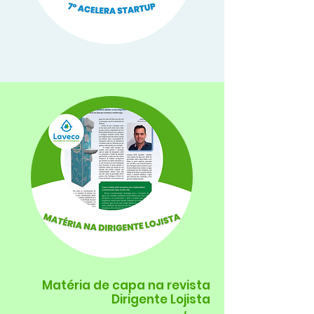
Matéria de capa na revista
Dirigente Lojista