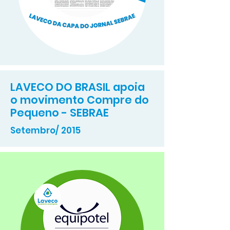
LAVECO DO BRASIL apoia
o movimento Compre do
Pequeno - SEBRAE
Setembro/ 2015