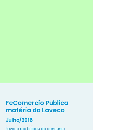
FeComercio Publica
matéria do Laveco
Julho/2016
Laveco participou do concurso