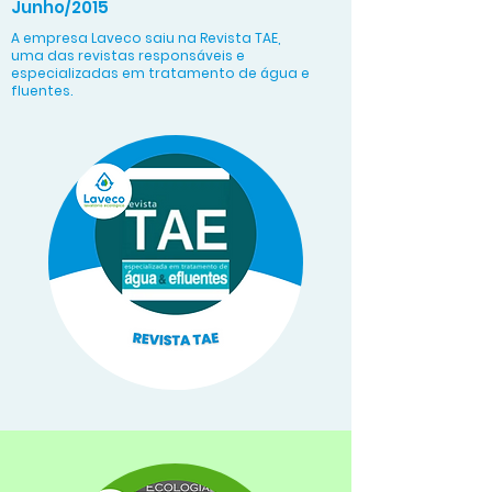
Junho/2015
A empresa Laveco saiu na Revista TAE,
uma das revistas responsáveis e
especializadas em tratamento de água e
fluentes.