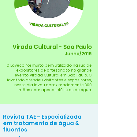
Virada Cultural - São Paulo
Junho/2015
O Laveco foi muito bem utilizado na rua de
expositores de artesanato no grande
evento Virada Cultural em São Paulo. O
lavatório atendeu visitantes e expositores,
neste dia lavou aproximadamente 300
mãos com apenas 40 litros de água.
Revista TAE - Especializada
em tratamento de água &
fluentes