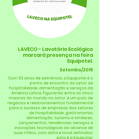
LAVECO - Lavatório Ecológico
marcará presença na feira
Equipotel.
Setembo/2015
Com 53 anos de existência, a Equipotel é o
ponto de encontro do setor de
hospitalidade, alimentação e serviços da
América Latina. Figurando entre as cinco
maiores do mundo no setor, é um polo de
negócios e relacionamentos fundamental
para o sucesso de empresas dos setores
de hospitalidade, gastronomia,
alimentação, turismo e similares.
Lançamentos, tendências, serviços e
inovações tecnológicas ao alcance de
suas mãos, com data e local definidos:
esta é a Equipotel.