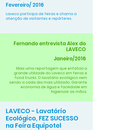
Fevereiro/ 2016
Laveco participa de feiras e chama a
atenção de visitantes e repórteres.
Fernando entrevista Alex do
LAVECO
Janeiro/2016
Mais uma reportagem que enfatiza a
grande utilizade do Laveco em feiras e
food trucks. O lavatório ecológico vem
sendo a cada dia mais utilizado. Garante
economia de água e facilidade em
higienizar as mãos.
LAVECO - Lavatório
Ecológico, FEZ SUCESSO
na Feira Equipotel