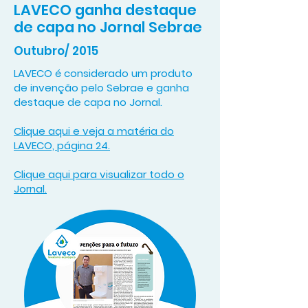
LAVECO ganha destaque
de capa no Jornal Sebrae
Outubro/ 2015
LAVECO é considerado um produto
de invenção pelo Sebrae e ganha
destaque de capa no Jornal.
Clique aqui e veja a matéria do
LAVECO, página 24.
Clique aqui para visualizar todo o
Jornal.