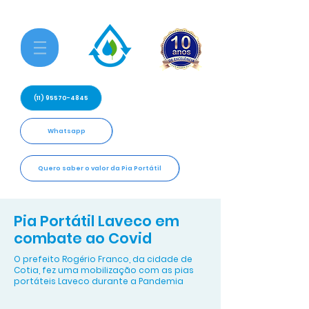
(11) 95570-4845
Whatsapp
Quero saber o valor da Pia Portátil
Pia Portátil Laveco em
combate ao Covid
O prefeito Rogério Franco, da cidade de
Cotia, fez uma mobilização com as pias
portáteis Laveco durante a Pandemia