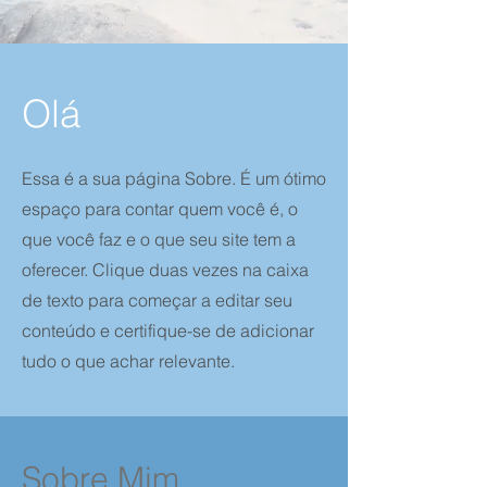
Olá
​Essa é a sua página Sobre. É um ótimo
espaço para contar quem você é, o
que você faz e o que seu site tem a
oferecer. Clique duas vezes na caixa
de texto para começar a editar seu
conteúdo e certifique-se de adicionar
tudo o que achar relevante.
Sobre Mim