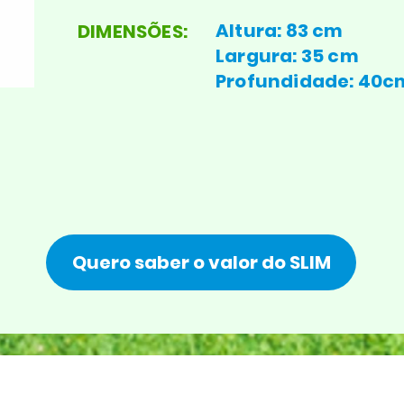
Altura: 83 cm
DIMENSÕES:
Largura: 35 cm
Profundidade: 40c
Quero saber o valor do SLIM