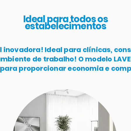
Ideal para todos os
estabelecimentos
il inovadora! Ideal para clínicas, cons
mbiente de trabalho! O modelo LAVE
 para proporcionar economia e comp