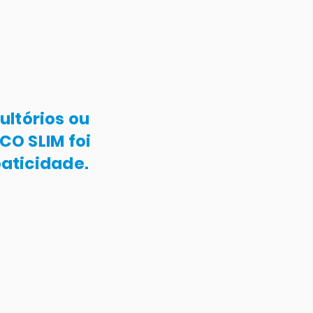
ultórios ou
CO SLIM foi
aticidade.