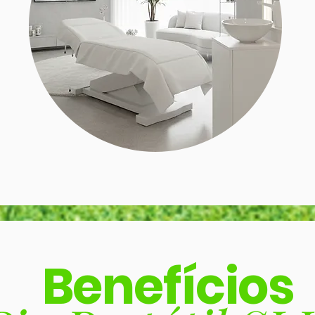
Benefícios