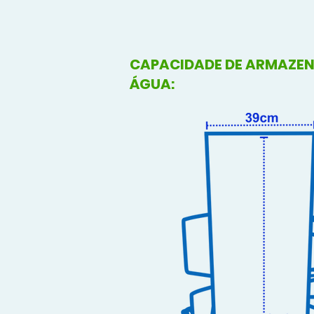
CAPACIDADE DE ARMAZE
ÁGUA: