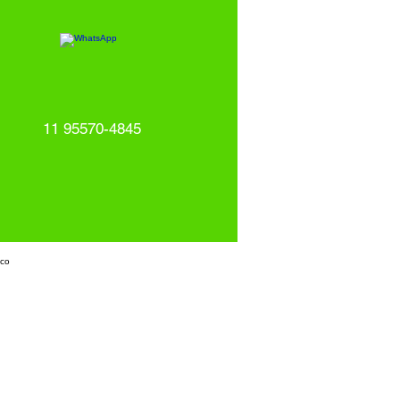
11 95570-4845