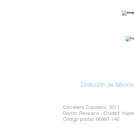
Dirección de fábrica
Carretera Caputera, 3011
Barrio: Ressaca - Ciudad: Itape
Código postal: 06887-140