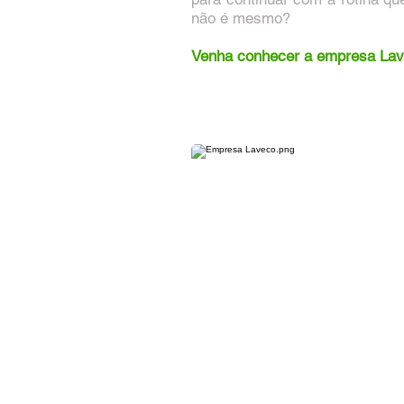
não é mesmo?
Venha conhecer a empresa Lave