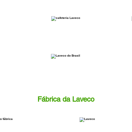
Fábrica da Laveco