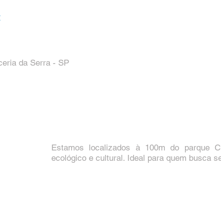
:
ceria da Serra - SP
Estamos localizados à 100m do parque C
ecológico e cultural. Ideal para quem busca 