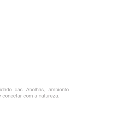
idade das Abelhas, ambiente
se conectar com a natureza.