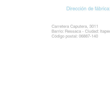
Dirección de fábrica
Carretera Caputera, 3011
Barrio: Ressaca - Ciudad: Itape
Código postal: 06887-140