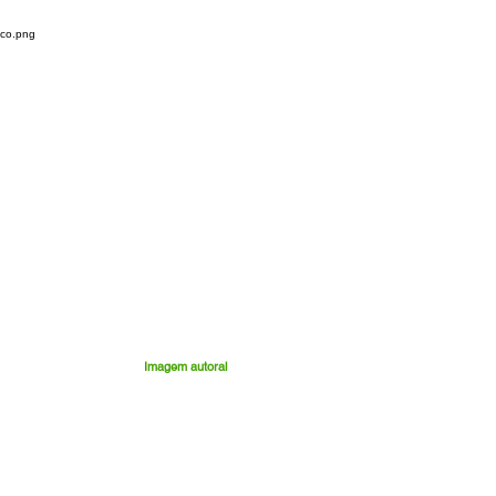
Imagem autoral