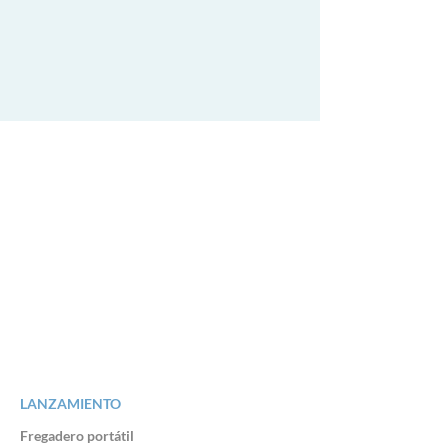
LANZAMIENTO
Fregadero portátil