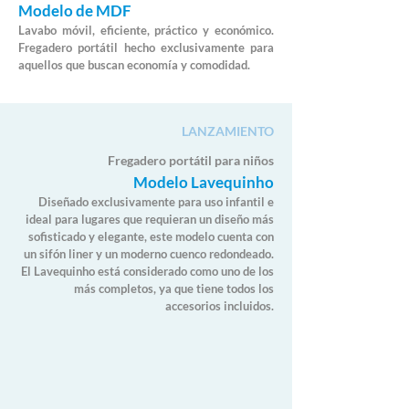
Modelo de MDF
Lavabo móvil, eficiente, práctico y económico.
Fregadero portátil hecho exclusivamente para
aquellos que buscan economía y comodidad.
LANZAMIENTO
Fregadero portátil para niños
Modelo Lavequinho
Diseñado exclusivamente para uso infantil e
ideal para lugares que requieran un diseño más
sofisticado y elegante, este modelo cuenta con
un sifón liner y un moderno cuenco redondeado.
El Lavequinho está considerado como uno de los
más completos, ya que tiene todos los
accesorios incluidos.