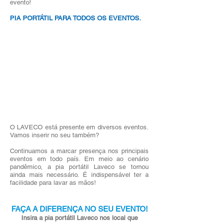
evento!
PIA PORTÁTIL PARA TODOS OS EVENTOS.
O LAVECO está presente em diversos eventos.
Vamos inserir no seu também?
Continuamos a marcar presença nos principais
eventos em todo país. Em meio ao cenário
pandêmico, a pia portátil Laveco se tornou
ainda mais necessário. É indispensável ter a
facilidade para lavar as mãos!
FAÇA A DIFERENÇA NO SEU EVENTO!
Insira a pia portátil Laveco nos local que