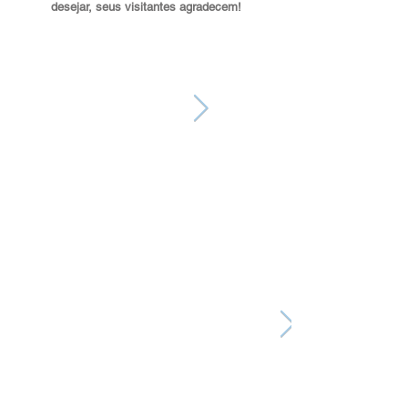
desejar, seus visitantes agradecem!