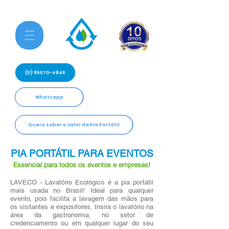
(11) 95570-4845
Whatsapp
Quero saber o valor da Pia Portátil
PIA PORTÁTIL PARA EVENTOS
Essencial para todos os eventos e empresas!
LAVECO - Lavatório Ecológico é a pia portátil
mais usada no Brasil! Ideal para qualquer
evento, pois facilita a lavagem das mãos para
os visitantes e expositores. Insira o lavatório na
área da gastronomia, no setor de
credenciamento ou em qualquer lugar do seu